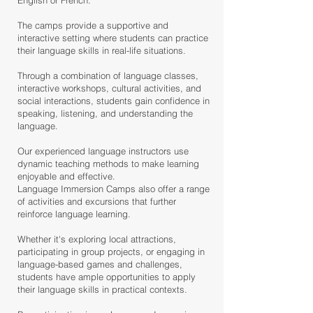
English or French.
The camps provide a supportive and
interactive setting where students can practice
their language skills in real-life situations.
Through a combination of language classes,
interactive workshops, cultural activities, and
social interactions, students gain confidence in
speaking, listening, and understanding the
language.
Our experienced language instructors use
dynamic teaching methods to make learning
enjoyable and effective.
Language Immersion Camps also offer a range
of activities and excursions that further
reinforce language learning.
Whether it's exploring local attractions,
participating in group projects, or engaging in
language-based games and challenges,
students have ample opportunities to apply
their language skills in practical contexts.