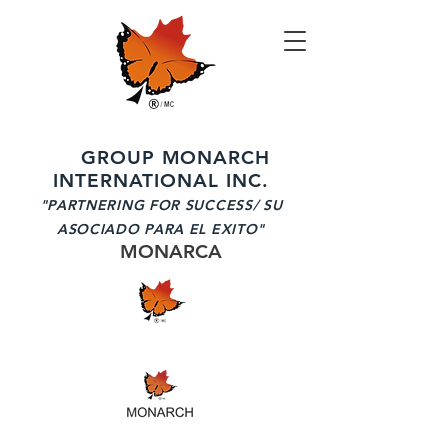
GROUP MONARCH
INTERNATIONAL INC.
"PARTNERING FOR SUCCESS/ SU
ASOCIADO PARA EL EXITO"
MONARCA
Campamentos de Canadá