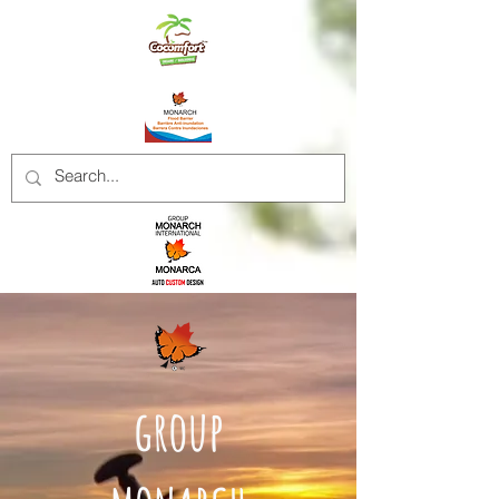
group