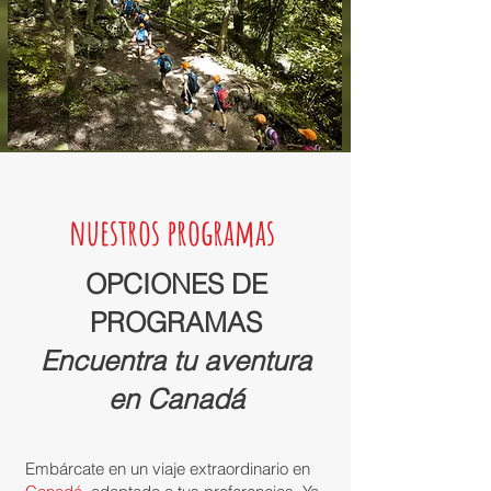
nuestros programas
OPCIONES DE
PROGRAMAS
Encuentra tu aventura
en Canadá
Embárcate en un viaje extraordinario en