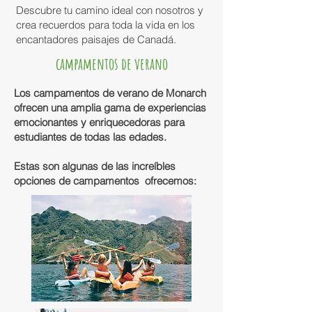
Descubre tu camino ideal con nosotros y
crea recuerdos para toda la vida en los
encantadores paisajes de Canadá.
campamentos de verano
Los campamentos de verano de Monarch
ofrecen una amplia gama de experiencias
emocionantes y enriquecedoras para
estudiantes de todas las edades.
Estas son algunas de las increíbles
opciones de campamentos ofrecemos: