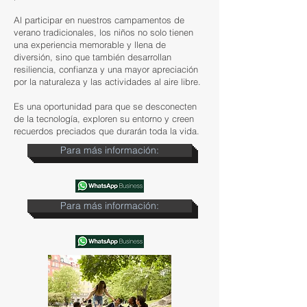
Al participar en nuestros campamentos de
verano tradicionales, los niños no solo tienen
una experiencia memorable y llena de
diversión, sino que también desarrollan
resiliencia, confianza y una mayor apreciación
por la naturaleza y las actividades al aire libre.
Es una oportunidad para que se desconecten
de la tecnología, exploren su entorno y creen
recuerdos preciados que durarán toda la vida.
Para más información:
Para más información: