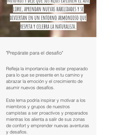
nosotros y deje que sus hijos exploren el aire
libre, aprendan nuevas habilidades y se
diviertan en un entorno armonioso que
respeta y celebra la naturaleza.
"Prepárate para el desafío"
Refleja la importancia de estar preparado
para lo que se presente en tu camino y
abrazar la emoción y el crecimiento de
asumir nuevos desafíos.
Este lema podría inspirar y motivar a los
miembros y grupos de nuestros
campistas a ser proactivos y preparados
mientras los alienta a salir de sus zonas
de confort y emprender nuevas aventuras
y desafíos.