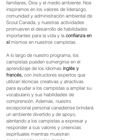
familiares, Dios y el medio ambiente. Nos
inspiramos en los valores de liderazgo,
comunidad y administración ambiental de
Scout Canada, y nuestras actividades
promueven el desarrollo de habilidades
importantes para la vida y la
confianza en
sí
mismos en nuestros campistas.
A lo largo de nuestro programa, los
campistas pueden sumergirse en el
aprendizaje de los idiomas
inglés y
francés,
con instructores expertos que
utilizan técnicas creativas y atractivas
para ayudar a los campistas a ampliar su
vocabulario y sus habilidades de
comprensión. Además, nuestro
excepcional personal canadiense brindará
un ambiente divertido y de apoyo,
alentando a los campistas a expresar y
responder a sus valores y creencias
espirituales mientras muestran