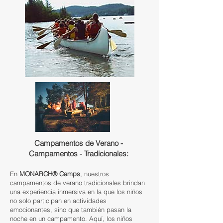
Campamentos de Verano -
Campamentos - Tradicionales:
En
MONARCH® Camps
, nuestros
campamentos de verano tradicionales
brindan
una experiencia inmersiva en la que los niños
no solo participan en actividades
emocionantes, sino que también pasan la
noche en un campamento. Aquí, los niños