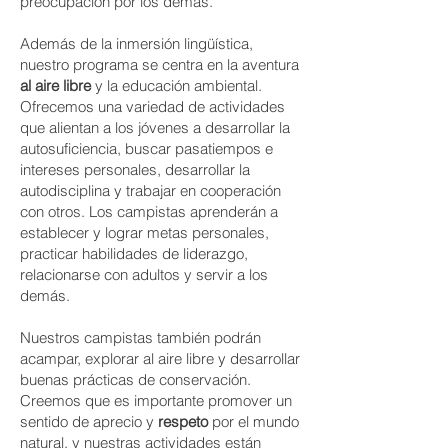
preocupación por los demás.
Además de la inmersión lingüística,
nuestro programa se centra en la aventura
al aire libre
y la educación ambiental.
Ofrecemos una variedad de actividades
que alientan a los jóvenes a desarrollar la
autosuficiencia, buscar pasatiempos e
intereses personales, desarrollar la
autodisciplina y trabajar en cooperación
con otros. Los campistas aprenderán a
establecer y lograr metas personales,
practicar habilidades de liderazgo,
relacionarse con adultos y servir a los
demás.
Nuestros campistas también podrán
acampar, explorar al aire libre y desarrollar
buenas prácticas de conservación.
Creemos que es importante promover un
sentido de aprecio y
respeto
por el mundo
natural, y nuestras actividades están