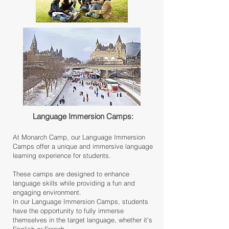
Language Immersion Camps:
At Monarch Camp, our Language Immersion
Camps offer a unique and immersive language
learning experience for students.
These camps are designed to enhance
language skills while providing a fun and
engaging environment.
In our Language Immersion Camps, students
have the opportunity to fully immerse
themselves in the target language, whether it's