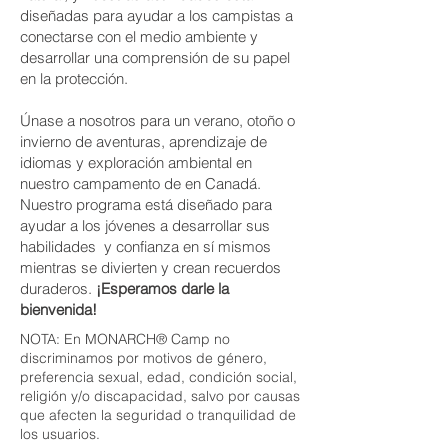
diseñadas para ayudar a los campistas a
conectarse con el medio ambiente y
desarrollar una comprensión de su papel
en la protección.
Únase a nosotros para un verano, otoño o
invierno de aventuras, aprendizaje de
idiomas y exploración ambiental en
nuestro campamento de en Canadá.
Nuestro programa está diseñado para
ayudar a los jóvenes a desarrollar sus
habilidades y confianza en sí mismos
mientras se divierten y crean recuerdos
duraderos.
¡Esperamos darle la
bienvenida!
NOTA: En MONARCH® Camp no
discriminamos por motivos de género,
preferencia sexual, edad, condición social,
religión y/o discapacidad, salvo por causas
que afecten la seguridad o tranquilidad de
los usuarios.