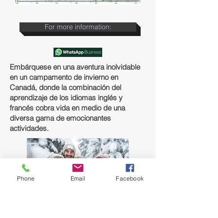
For more information:
Embárquese en una aventura inolvidable
en un campamento de invierno en
Canadá, donde la combinación del
aprendizaje de los idiomas inglés y
francés cobra vida en medio de una
diversa gama de emocionantes
actividades.
Phone
Email
Facebook