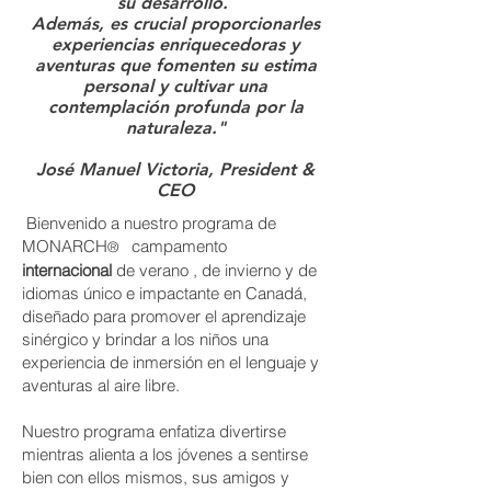
su desarrollo.
Además, es crucial proporcionarles
experiencias enriquecedoras y
aventuras que fomenten su estima
personal y cultivar una
contemplación profunda por la
naturaleza."
José Manuel Victoria, President &
CEO
Bienvenido a nuestro programa de
MONARCH
campamento
®
internacional
de verano , de invierno y de
idiomas único e impactante en Canadá,
diseñado para promover el aprendizaje
sinérgico y brindar a los niños una
experiencia de inmersión en el lenguaje y
aventuras al aire libre.
Nuestro programa enfatiza divertirse
mientras alienta a los jóvenes a sentirse
bien con ellos mismos, sus amigos y