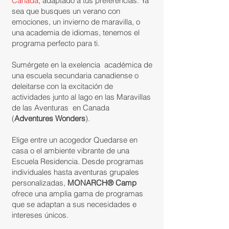
Canadá
, adaptado a tus preferencias. Ya
sea que busques un verano con
emociones, un invierno de maravilla, o
una academia de idiomas, tenemos el
programa perfecto para ti.
Sumérgete en la exelencia académica de
una escuela secundaria canadiense o
deleitarse con la excitación de
actividades junto al lago en las Maravillas
de las Aventuras en Canada
(
Adventures Wonders
).
Elige entre un acogedor Quedarse en
casa o el ambiente vibrante de una
Escuela Residencia. Desde programas
individuales hasta aventuras grupales
personalizadas,
MONARCH® Camp
ofrece una amplia gama de programas
que se adaptan a sus necesidades e
intereses únicos.