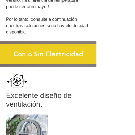
verano, ¡la diferencia de temperatura
puede ser aún mayor!
Por lo tanto, consulte a continuación
nuestras soluciones si no hay electricidad
disponible.
Con o Sin Electricidad
Excelente diseño de
ventilación.