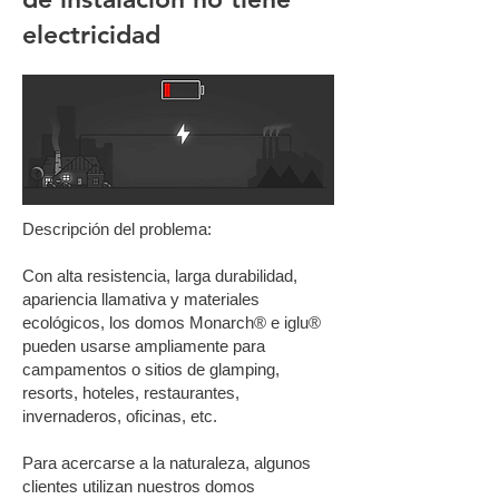
electricidad
Descripción del problema:
Con alta resistencia, larga durabilidad,
apariencia llamativa y materiales
ecológicos, los domos Monarch® e iglu®
pueden usarse ampliamente para
campamentos o sitios de glamping,
resorts, hoteles, restaurantes,
invernaderos, oficinas, etc.
Para acercarse a la naturaleza, algunos
clientes utilizan nuestros domos