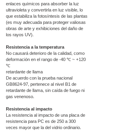
enlaces químicos para absorber la luz
ultravioleta y convertirla en luz visible, lo
que estabiliza la fotosíntesis de las plantas
(es muy adecuada para proteger valiosas
obras de arte y exhibiciones del daño de
los rayos UV).
Resistencia a la temperatura
No causará deterioro de la calidad, como
deformación en el rango de -40 ℃ ~ +120
℃
retardante de llama
De acuerdo con la prueba nacional
GB8624-97, pertenece al nivel B1 de
retardante de llama, sin caída de fuego ni
gas venenoso.
Resistencia al impacto
La resistencia al impacto de una placa de
resistencia para PC es de 250 a 300
veces mayor que la del vidrio ordinario.