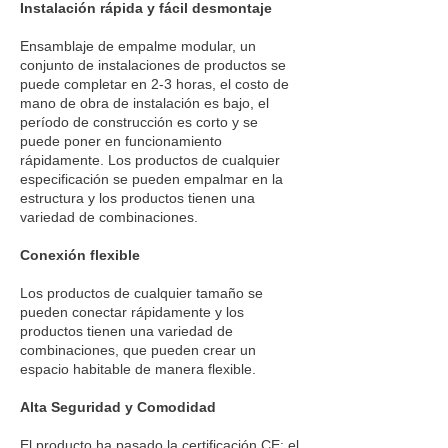
Instalación rápida y fácil desmontaje
Ensamblaje de empalme modular, un
conjunto de instalaciones de productos se
puede completar en 2-3 horas, el costo de
mano de obra de instalación es bajo, el
período de construcción es corto y se
puede poner en funcionamiento
rápidamente. Los productos de cualquier
especificación se pueden empalmar en la
estructura y los productos tienen una
variedad de combinaciones.
Conexión flexible
Los productos de cualquier tamaño se
pueden conectar rápidamente y los
productos tienen una variedad de
combinaciones, que pueden crear un
espacio habitable de manera flexible.
Alta Seguridad y Comodidad
El producto ha pasado la certificación CE; el