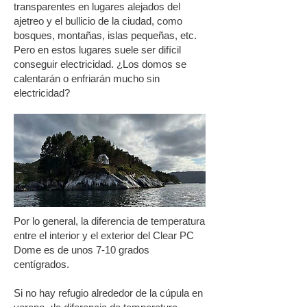
transparentes en lugares alejados del
ajetreo y el bullicio de la ciudad, como
bosques, montañas, islas pequeñas, etc.
Pero en estos lugares suele ser difícil
conseguir electricidad. ¿Los domos se
calentarán o enfriarán mucho sin
electricidad?
Por lo general, la diferencia de temperatura
entre el interior y el exterior del Clear PC
Dome es de unos 7-10 grados
centígrados.
Si no hay refugio alrededor de la cúpula en