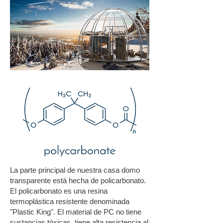
La parte principal de nuestra casa domo
transparente está hecha de policarbonato.
El policarbonato es una resina
termoplástica resistente denominada
"Plastic King". El material de PC no tiene
sustancias tóxicas, tiene alta resistencia al