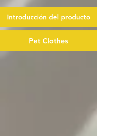
Introducción del producto
Pet Clothes