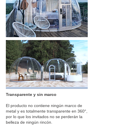
Transparente y sin marco
El producto no contiene ningún marco de
metal y es totalmente transparente en 360°,
por lo que los invitados no se perderán la
belleza de ningún rincón.