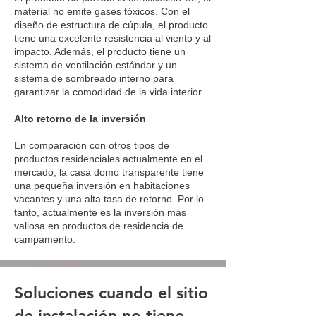
material no emite gases tóxicos. Con el
diseño de estructura de cúpula, el producto
tiene una excelente resistencia al viento y al
impacto. Además, el producto tiene un
sistema de ventilación estándar y un
sistema de sombreado interno para
garantizar la comodidad de la vida interior.
Alto retorno de la inversión
En comparación con otros tipos de
productos residenciales actualmente en el
mercado, la casa domo transparente tiene
una pequeña inversión en habitaciones
vacantes y una alta tasa de retorno. Por lo
tanto, actualmente es la inversión más
valiosa en productos de residencia de
campamento.
Soluciones cuando el sitio
de instalación no tiene