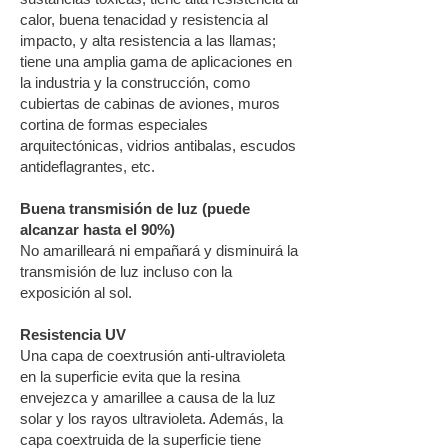
calor, buena tenacidad y resistencia al
impacto, y alta resistencia a las llamas;
tiene una amplia gama de aplicaciones en
la industria y la construcción, como
cubiertas de cabinas de aviones, muros
cortina de formas especiales
arquitectónicas, vidrios antibalas, escudos
antideflagrantes, etc.
Buena transmisión de luz (puede
alcanzar hasta el 90%)
No amarilleará ni empañará y disminuirá la
transmisión de luz incluso con la
exposición al sol.
Resistencia UV
Una capa de coextrusión anti-ultravioleta
en la superficie evita que la resina
envejezca y amarillee a causa de la luz
solar y los rayos ultravioleta. Además, la
capa coextruida de la superficie tiene