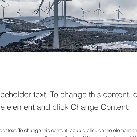
aceholder text. To change this content, 
the element and click Change Content.
der text. To change this content, double-click on the element 