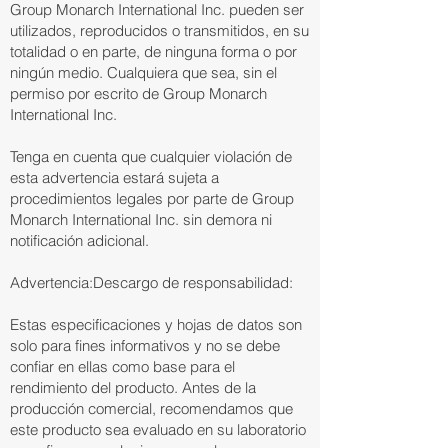
Group Monarch International Inc. pueden ser
utilizados, reproducidos o transmitidos, en su
totalidad o en parte, de ninguna forma o por
ningún medio. Cualquiera que sea, sin el
permiso por escrito de Group Monarch
International Inc.
Tenga en cuenta que cualquier violación de
esta advertencia estará sujeta a
procedimientos legales por parte de Group
Monarch International Inc. sin demora ni
notificación adicional.
Advertencia:Descargo de responsabilidad:
​Estas especificaciones y hojas de datos son
solo para fines informativos y no se debe
confiar en ellas como base para el
rendimiento del producto. Antes de la
producción comercial, recomendamos que
este producto sea evaluado en su laboratorio