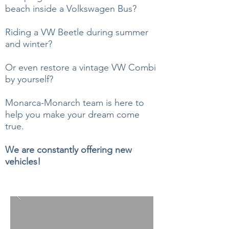
beach inside a Volkswagen Bus?
Riding a VW Beetle during summer
and winter?
Or even restore a vintage VW Combi
by yourself?
Monarca-Monarch team is here to
help you make your dream come
true.
We are constantly offering new
vehicles!