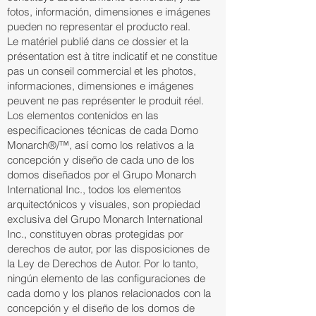
fotos, información, dimensiones e imágenes
pueden no representar el producto real.
Le matériel publié dans ce dossier et la
présentation est à titre indicatif et ne constitue
pas un conseil commercial et les photos,
informaciones, dimensiones e imágenes
peuvent ne pas représenter le produit réel.
Los elementos contenidos en las
especificaciones técnicas de cada Domo
Monarch®/™, así como los relativos a la
concepción y diseño de cada uno de los
domos diseñados por el Grupo Monarch
International Inc., todos los elementos
arquitectónicos y visuales, son propiedad
exclusiva del Grupo Monarch International
Inc., constituyen obras protegidas por
derechos de autor, por las disposiciones de
la Ley de Derechos de Autor. Por lo tanto,
ningún elemento de las configuraciones de
cada domo y los planos relacionados con la
concepción y el diseño de los domos de