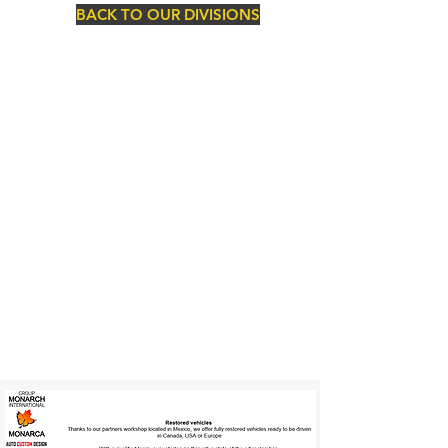
BACK TO OUR DIVISIONS