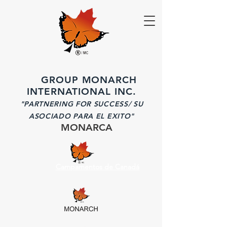
GROUP MONARCH
INTERNATIONAL INC.
"PARTNERING FOR SUCCESS/ SU
ASOCIADO PARA EL EXITO"
MONARCA
Campamentos de Canadá