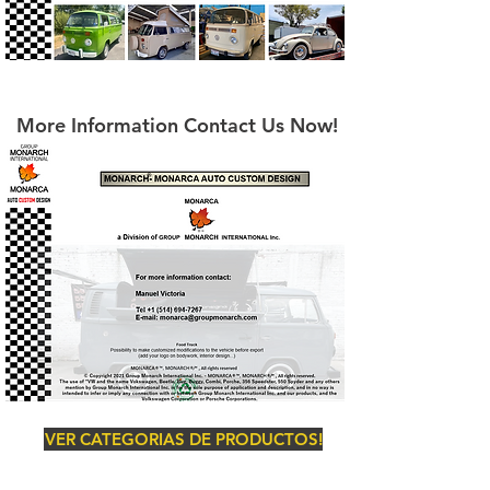
More Information Contact Us Now!
VER CATEGORIAS DE PRODUCTOS!