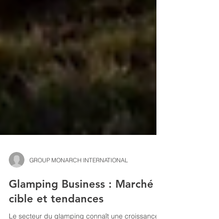
GROUP MONARCH INTERNATIONAL
Glamping Business : Marché