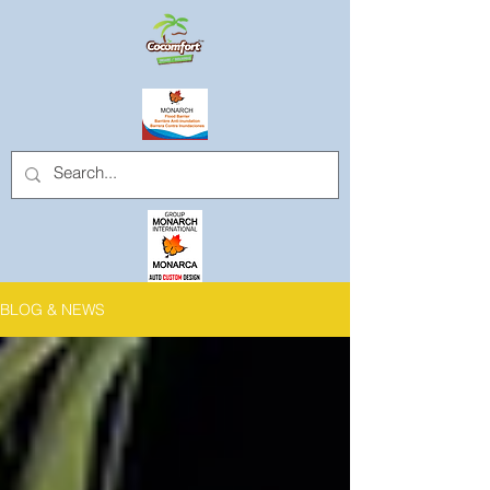
BLOG & NEWS