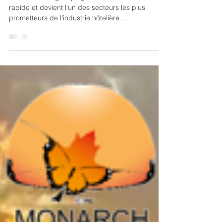
cible et tendances
Le secteur du glamping connaît une croissance
rapide et devient l'un des secteurs les plus
prometteurs de l'industrie hôtelière....