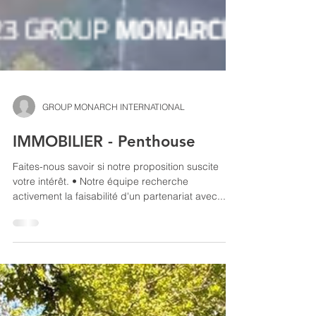
GROUP MONARCH INTERNATIONAL
IMMOBILIER - Penthouse
Faites-nous savoir si notre proposition suscite
votre intérêt. • Notre équipe recherche
activement la faisabilité d'un partenariat avec...