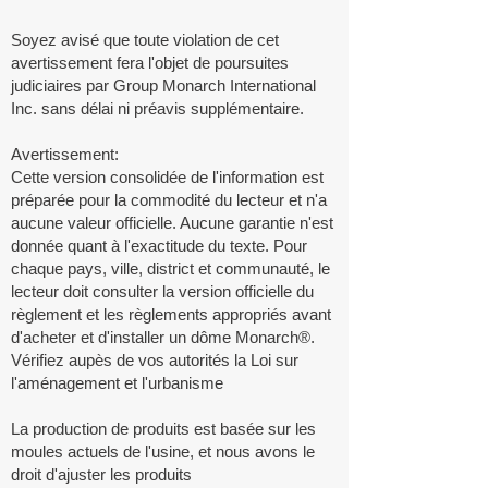
Soyez avisé que toute violation de cet
avertissement fera l'objet de poursuites
judiciaires par Group Monarch International
Inc. sans délai ni préavis supplémentaire.
Avertissement:
Cette version consolidée de l'information est
préparée pour la commodité du lecteur et n'a
aucune valeur officielle. Aucune garantie n'est
donnée quant à l'exactitude du texte. Pour
chaque pays, ville, district et communauté, le
lecteur doit consulter la version officielle du
règlement et les règlements appropriés avant
d'acheter et d'installer un dôme Monarch®.
Vérifiez aupès de vos autorités la Loi sur
l'aménagement et l'urbanisme
La production de produits est basée sur les
moules actuels de l'usine, et nous avons le
droit d'ajuster les produits