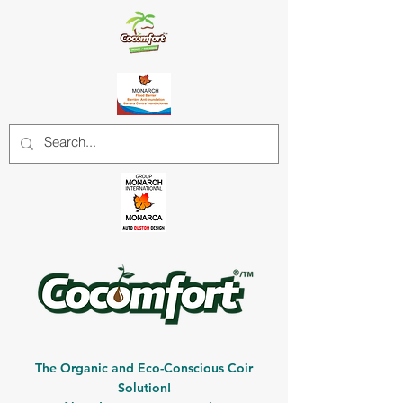
The Organic and Eco-Conscious Coir
Solution!