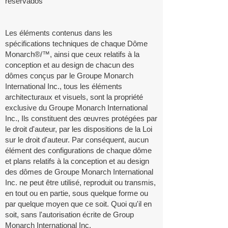
reservados
Les éléments contenus dans les
spécifications techniques de chaque Dôme
Monarch®/™, ainsi que ceux relatifs à la
conception et au design de chacun des
dômes conçus par le Groupe Monarch
International Inc., tous les éléments
architecturaux et visuels, sont la propriété
exclusive du Groupe Monarch International
Inc., Ils constituent des œuvres protégées par
le droit d'auteur, par les dispositions de la Loi
sur le droit d'auteur. Par conséquent, aucun
élément des configurations de chaque dôme
et plans relatifs à la conception et au design
des dômes de Groupe Monarch International
Inc. ne peut être utilisé, reproduit ou transmis,
en tout ou en partie, sous quelque forme ou
par quelque moyen que ce soit. Quoi qu'il en
soit, sans l'autorisation écrite de Group
Monarch International Inc.