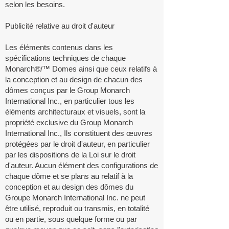
selon les besoins.
Publicité relative au droit d'auteur
Les éléments contenus dans les
spécifications techniques de chaque
Monarch®/™ Domes ainsi que ceux relatifs à
la conception et au design de chacun des
dômes conçus par le Group Monarch
International Inc., en particulier tous les
éléments architecturaux et visuels, sont la
propriété exclusive du Group Monarch
International Inc., Ils constituent des œuvres
protégées par le droit d'auteur, en particulier
par les dispositions de la Loi sur le droit
d'auteur. Aucun élément des configurations de
chaque dôme et se plans au relatif à la
conception et au design des dômes du
Groupe Monarch International Inc. ne peut
être utilisé, reproduit ou transmis, en totalité
ou en partie, sous quelque forme ou par