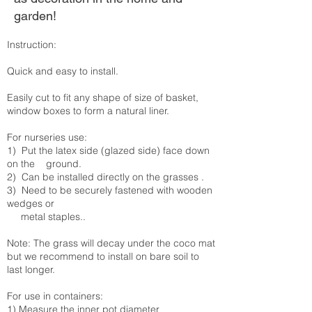
garden!
Instruction:
Quick and easy to install.
Easily cut to fit any shape of size of basket,
window boxes to form a natural liner.
For nurseries use:
1) Put the latex side (glazed side) face down
on the ground.
2) Can be installed directly on the grasses .
3) Need to be securely fastened with wooden
wedges or
metal staples..
Note: The grass will decay under the coco mat
but we recommend to install on bare soil to
last longer.
For use in containers:
1) Measure the inner pot diameter