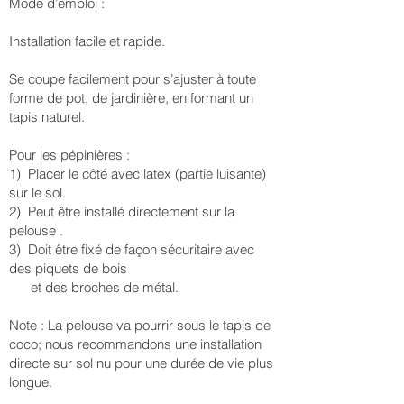
Mode d’emploi :
Installation facile et rapide.
Se coupe facilement pour s’ajuster à toute
forme de pot, de jardinière, en formant un
tapis naturel.
Pour les pépinières :
1) Placer le côté avec latex (partie luisante)
sur le sol.
2) Peut être installé directement sur la
pelouse .
3) Doit être fixé de façon sécuritaire avec
des piquets de bois
et des broches de métal.
Note : La pelouse va pourrir sous le tapis de
coco; nous recommandons une installation
directe sur sol nu pour une durée de vie plus
longue.