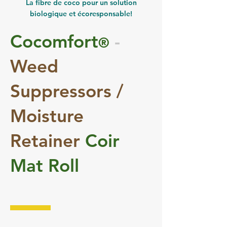
La fibre de coco pour un solution
biologique et écoresponsable!
Cocomfort
-
®
Weed
Suppressors /
Moisture
Retainer
Coir
Mat Roll