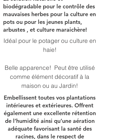
biodégradable pour le contrôle des
mauvaises herbes pour la culture en
pots ou pour les jeunes plants,
arbustes , et culture maraichère!
Idéal pour le potager ou culture en
haie!
​Belle apparence! Peut être utilisé
comme élément décoratif à la
maison ou au Jardin!
Embellissent toutes vos plantations
intérieures et extérieures. Offrent
également une excellente rétention
de l’humidité ainsi qu’une aération
adéquate favorisant la santé des
racines, dans le respect de