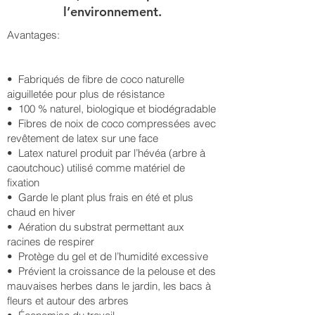
l’environnement.
Avantages:
• Fabriqués de fibre de coco naturelle
aiguilletée pour plus de résistance
• 100 % naturel, biologique et biodégradable
• Fibres de noix de coco compressées avec
revêtement de latex sur une face
• Latex naturel produit par l’hévéa (arbre à
caoutchouc) utilisé comme matériel de
fixation
• Garde le plant plus frais en été et plus
chaud en hiver
• Aération du substrat permettant aux
racines de respirer
• Protège du gel et de l’humidité excessive
• Prévient la croissance de la pelouse et des
mauvaises herbes dans le jardin, les bacs à
fleurs et autour des arbres