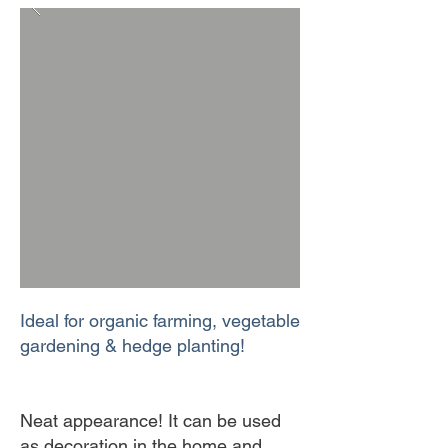
Ideal for organic farming, vegetable
gardening & hedge planting!
Neat appearance! It can be used
as decoration in the home and