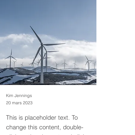
Kim Jennings
20 mars 2023
This is placeholder text. To
change this content, double-