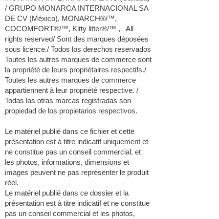
/ GRUPO MONARCA INTERNACIONAL SA
DE CV (México), MONARCH®/™,
COCOMFORT®/™, Kitty litter®/™ , All
rights reserved/ Sont des marques déposées
sous licence./ Todos los derechos reservados
Toutes les autres marques de commerce sont
la propriété de leurs propriétaires respectifs./
Toutes les autres marques de commerce
appartiennent à leur propriété respective. /
Todas las otras marcas registradas son
propiedad de los propietarios respectivos.
Le matériel publié dans ce fichier et cette
présentation est à titre indicatif uniquement et
ne constitue pas un conseil commercial, et
les photos, informations, dimensions et
images peuvent ne pas représenter le produit
réel.
Le matériel publié dans ce dossier et la
présentation est à titre indicatif et ne constitue
pas un conseil commercial et les photos,