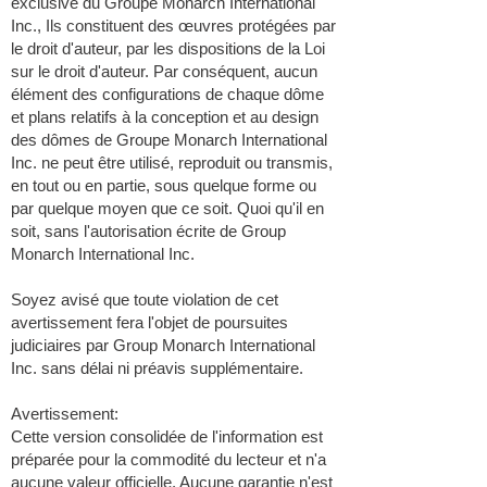
exclusive du Groupe Monarch International
Inc., Ils constituent des œuvres protégées par
le droit d'auteur, par les dispositions de la Loi
sur le droit d'auteur. Par conséquent, aucun
élément des configurations de chaque dôme
et plans relatifs à la conception et au design
des dômes de Groupe Monarch International
Inc. ne peut être utilisé, reproduit ou transmis,
en tout ou en partie, sous quelque forme ou
par quelque moyen que ce soit. Quoi qu'il en
soit, sans l'autorisation écrite de Group
Monarch International Inc.
Soyez avisé que toute violation de cet
avertissement fera l'objet de poursuites
judiciaires par Group Monarch International
Inc. sans délai ni préavis supplémentaire.
Avertissement:
Cette version consolidée de l'information est
préparée pour la commodité du lecteur et n'a
aucune valeur officielle. Aucune garantie n'est