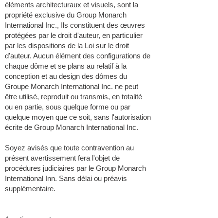
éléments architecturaux et visuels, sont la
propriété exclusive du Group Monarch
International Inc., Ils constituent des œuvres
protégées par le droit d'auteur, en particulier
par les dispositions de la Loi sur le droit
d'auteur. Aucun élément des configurations de
chaque dôme et se plans au relatif à la
conception et au design des dômes du
Groupe Monarch International Inc. ne peut
être utilisé, reproduit ou transmis, en totalité
ou en partie, sous quelque forme ou par
quelque moyen que ce soit, sans l'autorisation
écrite de Group Monarch International Inc.
Soyez avisés que toute contravention au
présent avertissement fera l'objet de
procédures judiciaires par le Group Monarch
International Inn. Sans délai ou préavis
supplémentaire.