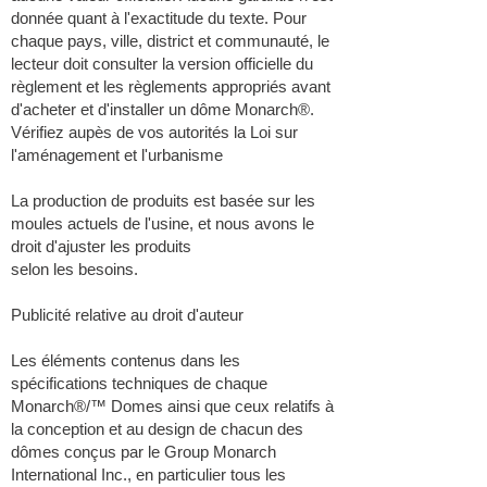
donnée quant à l'exactitude du texte. Pour
chaque pays, ville, district et communauté, le
lecteur doit consulter la version officielle du
règlement et les règlements appropriés avant
d'acheter et d'installer un dôme Monarch®.
Vérifiez aupès de vos autorités la Loi sur
l'aménagement et l'urbanisme
La production de produits est basée sur les
moules actuels de l'usine, et nous avons le
droit d'ajuster les produits
selon les besoins.
Publicité relative au droit d'auteur
Les éléments contenus dans les
spécifications techniques de chaque
Monarch®/™ Domes ainsi que ceux relatifs à
la conception et au design de chacun des
dômes conçus par le Group Monarch
International Inc., en particulier tous les