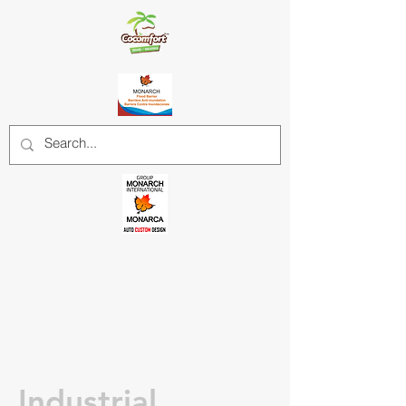
Industrial