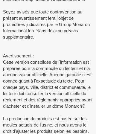
Soyez avisés que toute contravention au
présent avertissement fera l'objet de
procédures judiciaires par le Group Monarch
International Inn. Sans délai ou préavis
supplémentaire.
Avertissement :
Cette version consolidée de l'information est
préparée pour la commodité du lecteur et n'a
aucune valeur officielle. Aucune garantie n'est
donnée quant à l'exactitude du texte. Pour
chaque pays, ville, district et communauté, le
lecteur doit consulter la version officielle du
règlement et des règlements appropriés avant
d'acheter et d'installer un dôme Monarch®
La production de produits est basée sur les
moules actuels de l'usine, et nous avons le
droit d'ajuster les produits selon les besoins.