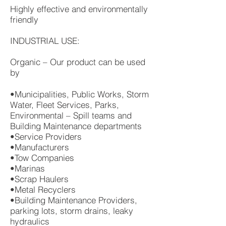
Highly effective and environmentally
friendly
INDUSTRIAL USE:
Organic – Our product can be used
by
•Municipalities, Public Works, Storm
Water, Fleet Services, Parks,
Environmental – Spill teams and
Building Maintenance departments
•Service Providers
•Manufacturers
•Tow Companies
•Marinas
•Scrap Haulers
•Metal Recyclers
•Building Maintenance Providers,
parking lots, storm drains, leaky
hydraulics