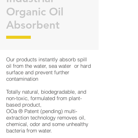
Organic Oil
Absorbent
Our products instantly absorb spill
oil from the water, sea water or hard
surface and prevent further
contamination
Totally natural, biodegradable, and
non-toxic, formulated from plant-
based product,
OOa ® Patent (pending) multi-
extraction technology removes oil,
chemical, odor and some unhealthy
bacteria from water.