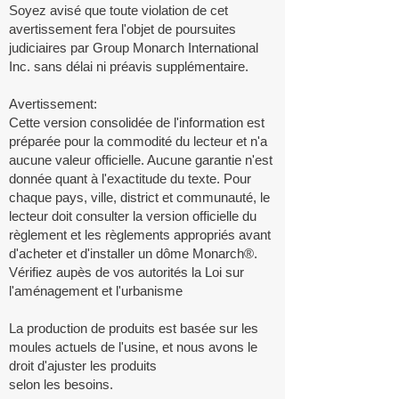
Soyez avisé que toute violation de cet
avertissement fera l'objet de poursuites
judiciaires par Group Monarch International
Inc. sans délai ni préavis supplémentaire.
Avertissement:
Cette version consolidée de l'information est
préparée pour la commodité du lecteur et n'a
aucune valeur officielle. Aucune garantie n'est
donnée quant à l'exactitude du texte. Pour
chaque pays, ville, district et communauté, le
lecteur doit consulter la version officielle du
règlement et les règlements appropriés avant
d'acheter et d'installer un dôme Monarch®.
Vérifiez aupès de vos autorités la Loi sur
l'aménagement et l'urbanisme
La production de produits est basée sur les
moules actuels de l'usine, et nous avons le
droit d'ajuster les produits
selon les besoins.