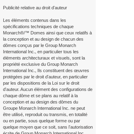
Publicité relative au droit d'auteur
Les éléments contenus dans les
spécifications techniques de chaque
Monarch®/™ Domes ainsi que ceux relatifs à
la conception et au design de chacun des
dômes conçus par le Group Monarch
International Inc., en particulier tous les
éléments architecturaux et visuels, sont la
propriété exclusive du Group Monarch
International Inc., Ils constituent des œuvres
protégées par le droit d'auteur, en particulier
par les dispositions de la Loi sur le droit
d'auteur. Aucun élément des configurations de
chaque dôme et se plans au relatif à la
conception et au design des dômes du
Groupe Monarch International Inc. ne peut
être utilisé, reproduit ou transmis, en totalité
ou en partie, sous quelque forme ou par
quelque moyen que ce soit, sans l'autorisation
écrite de Group Monarch International Inc.