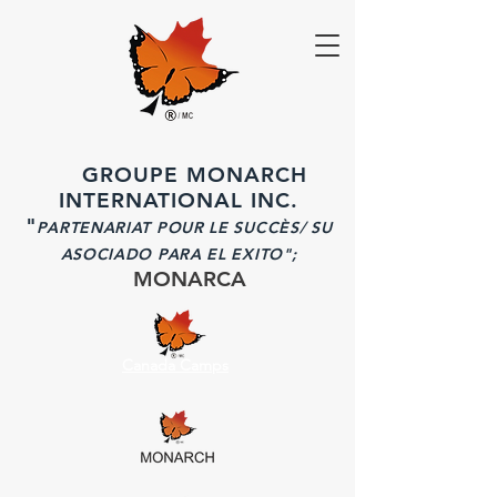
GROUPE MONARCH
INTERNATIONAL INC.
"
PARTENARIAT POUR LE SUCCÈS/ SU
ASOCIADO PARA EL EXITO";
MONARCA
Canada Camps