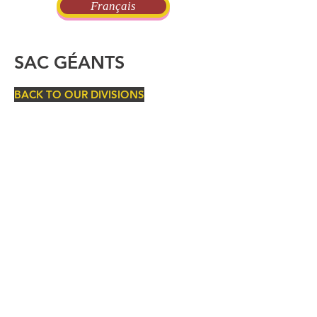
Français
SAC GÉANTS
BACK TO OUR DIVISIONS