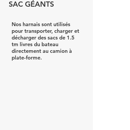
SAC GÉANTS
Nos harnais sont utilisés
pour transporter, charger et
décharger des sacs de 1.5
tm livres du bateau
directement au camion à
plate-forme.