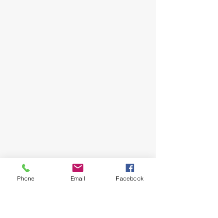
Phone
Email
Facebook