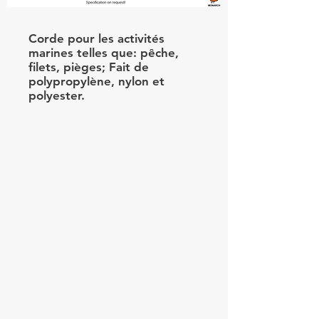
Corde pour les activités
marines telles que: pêche,
filets, pièges; Fait de
polypropylène, nylon et
polyester.